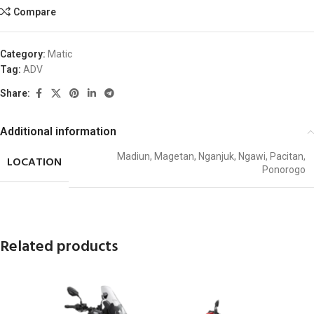
Compare
Category:
Matic
Tag:
ADV
Share:
Additional information
Madiun
,
Magetan
,
Nganjuk
,
Ngawi
,
Pacitan
,
LOCATION
Ponorogo
Related products