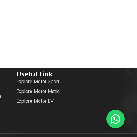
Useful Link
Explore Motor Sport
Explore Motor Matic
a
Explore Motor EV