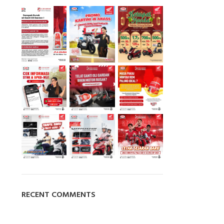
RECENT COMMENTS