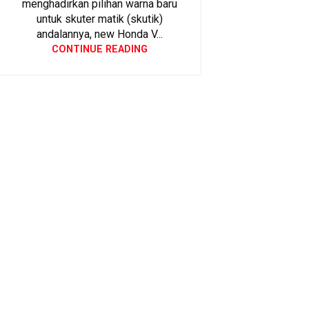
menghadirkan pilihan warna baru
untuk skuter matik (skutik)
andalannya, new Honda V...
CONTINUE READING