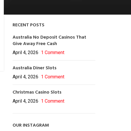
Article
RECENT POSTS
Australia No Deposit Casinos That
Give Away Free Cash
April 4, 2026
1 Comment
Australia Diner Slots
April 4, 2026
1 Comment
Christmas Casino Slots
April 4, 2026
1 Comment
OUR INSTAGRAM